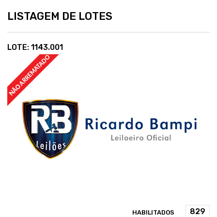
LISTAGEM DE LOTES
LOTE: 1143.001
HABILITADOS