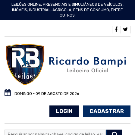
LEILÕES ONLINE, PRESENCIAIS E SIMULTÂNEOS DE VEÍCULOS,
IMÓVEIS, INDUSTRIAL, AGRÍCOLA, BENS DE CONSUMO, ENTRE
OUTROS.
DOMINGO - 09 DE AGOSTO DE 2026
LOGIN
CADASTRAR