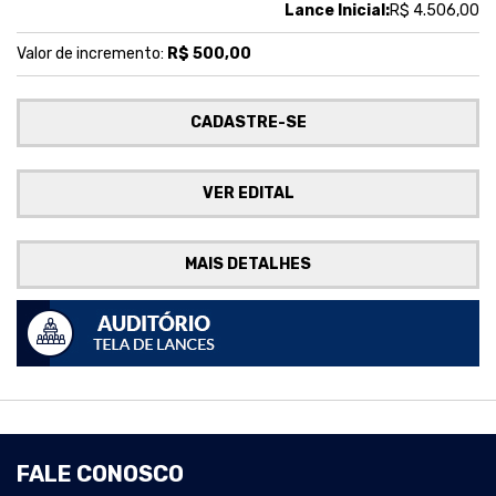
Lance Inicial:
R$ 4.506,00
Valor de incremento:
R$ 500,00
CADASTRE-SE
VER EDITAL
MAIS DETALHES
FALE CONOSCO