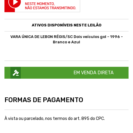
ATIVOS DISPONÍVEIS NESTE LEILÃO
VARA ÚNICA DE LEBON RÉGIS/SC Dois veículos gol - 1996 -
Branco e Azul
EM VENDA DIRETA
FORMAS DE PAGAMENTO
À vista ou parcelado, nos termos do art. 895 do CPC.