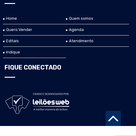
Home
Quem somos
Quero Vender
Agenda
Editais
Atendimento
Indique
FIQUE CONECTADO