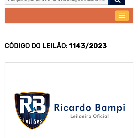
Abrir
menu
CÓDIGO DO LEILÃO:
1143/2023