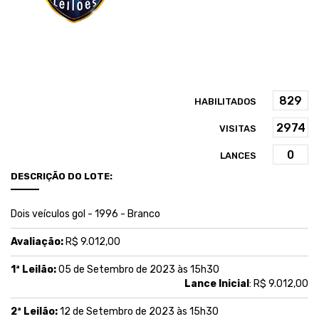
HABILITADOS
VISITAS
LANCES
DESCRIÇÃO DO LOTE:
Dois veículos gol - 1996 - Branco
Avaliação:
R$ 9.012,00
1ª Leilão:
05 de Setembro de 2023 às 15h30
Lance Inicial
: R$ 9.012,00
2ª Leilão:
12 de Setembro de 2023 às 15h30