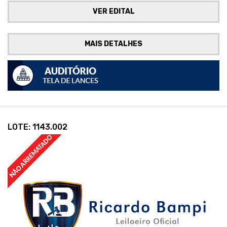
VER EDITAL
MAIS DETALHES
LOTE: 1143.002