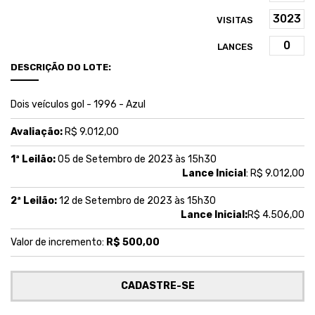
VISITAS
LANCES
DESCRIÇÃO DO LOTE:
Dois veículos gol - 1996 - Azul
Avaliação:
R$ 9.012,00
1ª Leilão:
05 de Setembro de 2023 às 15h30
Lance Inicial
: R$ 9.012,00
2ª Leilão:
12 de Setembro de 2023 às 15h30
Lance Inicial:
R$ 4.506,00
Valor de incremento:
R$ 500,00
CADASTRE-SE