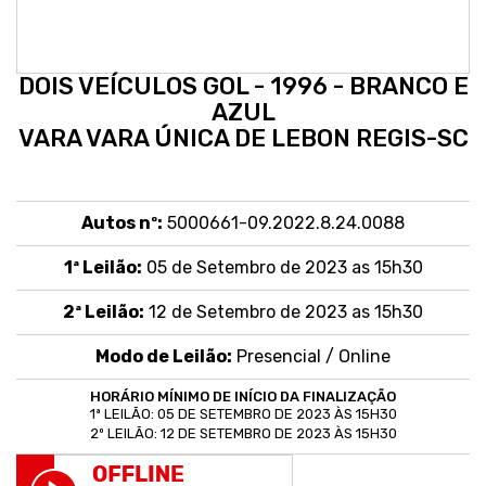
DOIS VEÍCULOS GOL - 1996 - BRANCO E
AZUL
VARA VARA ÚNICA DE LEBON REGIS-SC
Autos nº:
5000661-09.2022.8.24.0088
1ª Leilão:
05 de Setembro de 2023 as 15h30
2ª Leilão:
12 de Setembro de 2023 as 15h30
Modo de Leilão:
Presencial /
Online
HORÁRIO MÍNIMO DE INÍCIO DA FINALIZAÇÃO
1ª LEILÃO: 05 DE SETEMBRO DE 2023 ÀS 15H30
2º LEILÃO: 12 DE SETEMBRO DE 2023 ÀS 15H30