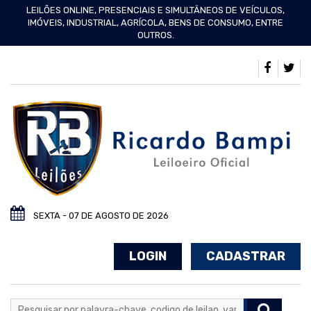
LEILÕES ONLINE, PRESENCIAIS E SIMULTÂNEOS DE VEÍCULOS,
IMÓVEIS, INDUSTRIAL, AGRÍCOLA, BENS DE CONSUMO, ENTRE
OUTROS.
SEXTA - 07 DE AGOSTO DE 2026
LOGIN
CADASTRAR