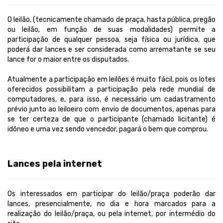
O leilão, (tecnicamente chamado de praça, hasta pública, pregão
ou leilão, em função de suas modalidades) permite a
participação de qualquer pessoa, seja física ou jurídica, que
poderá dar lances e ser considerada como arrematante se seu
lance for o maior entre os disputados.
Atualmente a participação em leilões é muito fácil, pois os lotes
oferecidos possibilitam a participação pela rede mundial de
computadores, e, para isso, é necessário um cadastramento
prévio junto ao leiloeiro com envio de documentos, apenas para
se ter certeza de que o participante (chamado licitante) é
idôneo e uma vez sendo vencedor, pagará o bem que comprou.
Lances pela internet
Os interessados em participar do leilão/praça poderão dar
lances, presencialmente, no dia e hora marcados para a
realização do leilão/praça, ou pela internet, por intermédio do