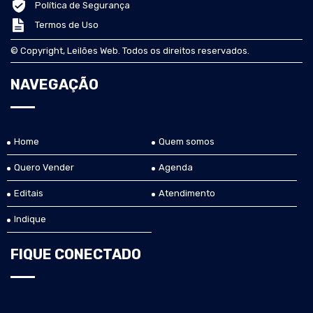
Política de Segurança
Termos de Uso
© Copyright, Leilões Web. Todos os direitos reservados.
NAVEGAÇÃO
Home
Quem somos
Quero Vender
Agenda
Editais
Atendimento
Indique
FIQUE CONECTADO