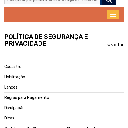
Abrir
menu
POLÍTICA DE SEGURANÇA E
PRIVACIDADE
« voltar
Cadastro
Habilitação
Lances
Regras para Pagamento
Divulgação
Dicas