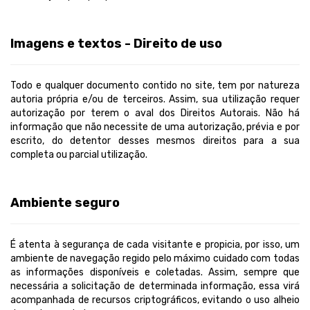
Imagens e textos - Direito de uso
Todo e qualquer documento contido no site, tem por natureza
autoria própria e/ou de terceiros. Assim, sua utilização requer
autorização por terem o aval dos Direitos Autorais. Não há
informação que não necessite de uma autorização, prévia e por
escrito, do detentor desses mesmos direitos para a sua
completa ou parcial utilização.
Ambiente seguro
É atenta à segurança de cada visitante e propicia, por isso, um
ambiente de navegação regido pelo máximo cuidado com todas
as informações disponíveis e coletadas. Assim, sempre que
necessária a solicitação de determinada informação, essa virá
acompanhada de recursos criptográficos, evitando o uso alheio