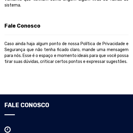
sistema.
Fale Conosco
Caso ainda haja algum ponto de nossa Política de Privacidade e
Segurança que não tenha ficado claro, mande uma mensagem
para nós. Esse é o espaço e momento ideais para que você possa
tirar suas dúvidas, criticar certos pontos e expressar sugestões.
FALE CONOSCO