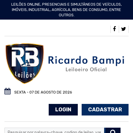
LEILÕES ONLINE, PRESENCIAIS E SIMULTÂNEOS DE VEÍCULOS,
IMÓVEIS, INDUSTRIAL, AGRÍCOLA, BENS DE CONSUMO, ENTRE
OUTROS.
SEXTA - 07 DE AGOSTO DE 2026
LOGIN
CADASTRAR