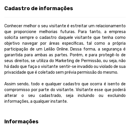
Cadastro de informações
Conhecer melhor o seu visitante é estreitar um relacionamento
que proporcione melhorias futuras. Para tanto, a empresa
solicita sempre o cadastro daquele visitante que tenha como
objetivo navegar por áreas específicas, tal como a própria
participação de um Leilão Online. Dessa forma, a segurança é
garantida para ambas as partes. Porém, e para protegê-lo de
seus direitos, se utiliza do Marketing de Permissão, ou seja, não
há dado que faça o visitante sentir-se invadido ou violado de sua
privacidade que é coletado sem prévia permissão do mesmo.
Assim sendo, todo e qualquer cadastro que ocorra é isento de
compromisso por parte do visitante. Visitante esse que poderá
alterar o seu cadastrado, seja incluindo ou excluindo
informações, a qualquer instante.
Informações