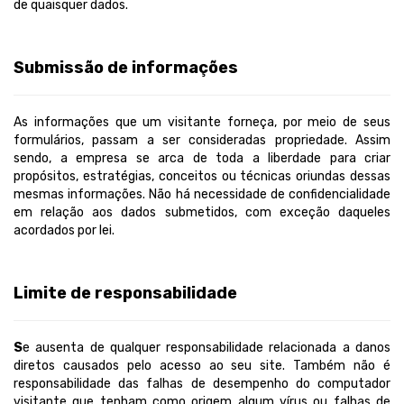
de quaisquer dados.
Submissão de informações
As informações que um visitante forneça, por meio de seus
formulários, passam a ser consideradas propriedade. Assim
sendo, a empresa se arca de toda a liberdade para criar
propósitos, estratégias, conceitos ou técnicas oriundas dessas
mesmas informações. Não há necessidade de confidencialidade
em relação aos dados submetidos, com exceção daqueles
acordados por lei.
Limite de responsabilidade
S
e ausenta de qualquer responsabilidade relacionada a danos
diretos causados pelo acesso ao seu site. Também não é
responsabilidade das falhas de desempenho do computador
visitante que tenham como origem algum vírus ou falhas de