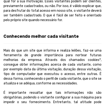
qual for a sua motivação. Esses visitantes podem ser clientes,
previamente cadastrados, ou não. Por isso, é válido explicar que,
para desfrutar do total acesso em nosso site, o visitante deverá
ser também cadastrado. O que é fácil de ser feito e orientado
pelo próprio site quando necessário for.
Conhecendo melhor cada visitante
Mais do que um site que informa e realiza leilões, faz-se uma
ferramenta de grande importância para nortear futuras
melhorias da empresa. Através dos chamados cookies*,
consegue obter informações acerca de cada visitante, como
por exemplo data da última visitação, duração dessa visitação,
tipo de computador que executou o acesso, entre outras. É
dessa forma, conhecendo o perfil de cada visitante, que o site se
atualiza e se adéqua, conforme as necessidades.
É importante ressaltar que tais informações não são
obrigatórias, podendo o visitante configurar a sua máquina para
impedir o seu fornecimento. Entretanto, tal atitude pode