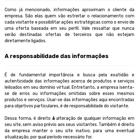
Como já mencionado, informações aproximam o cliente da
empresa. São elas quem vão estreitar o relacionamento com
cada visitante e possibilitar ações estratégicas como o envio de
uma oferta baseada em seu perfil. Vale ressaltar que nunca
serão destinadas ofertas de terceiros que não estejam
diretamente ligados.
A responsabilidade das informações
É de fundamental importância e busca pela exatidão e
autenticidade das informações acerca de produtos e serviços
leiloados em seu domínio virtual. Entretanto, a empresa isenta-
se de erros ou informações omitidas sobre esses mesmos
produtos e serviços. Usar-se das informações aqui encontradas
para objetivos particulares, é de responsabilidade do visitante.
Dessa forma, é direito
à
alteração de qualquer informação em
seu site, sem aviso prévio aos seus visitantes. Também é direito
da empresa manter o seu site inativo, para uma eventual
atualização, por qual período necessário for.