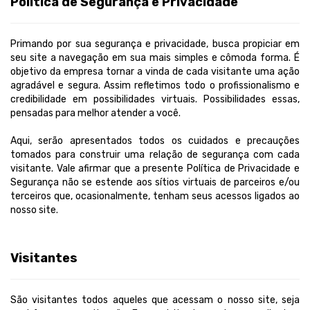
Política de Segurança e Privacidade
Primando por sua segurança e privacidade, busca propiciar em
seu site a navegação em sua mais simples e cômoda forma. É
objetivo da empresa tornar a vinda de cada visitante uma ação
agradável e segura. Assim refletimos todo o profissionalismo e
credibilidade em possibilidades virtuais. Possibilidades essas,
pensadas para melhor atender a você.
Aqui, serão apresentados todos os cuidados e precauções
tomados para construir uma relação de segurança com cada
visitante. Vale afirmar que a presente Política de Privacidade e
Segurança não se estende aos sítios virtuais de parceiros e/ou
terceiros que, ocasionalmente, tenham seus acessos ligados ao
nosso site.
Visitantes
São visitantes todos aqueles que acessam o nosso site, seja