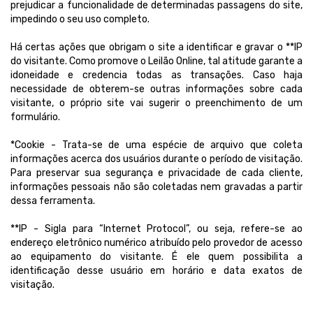
prejudicar a funcionalidade de determinadas passagens do site,
impedindo o seu uso completo.
Há certas ações que obrigam o site a identificar e gravar o **IP
do visitante. Como promove o Leilão Online, tal atitude garante a
idoneidade e credencia todas as transações. Caso haja
necessidade de obterem-se outras informações sobre cada
visitante, o próprio site vai sugerir o preenchimento de um
formulário.
*Cookie - Trata-se de uma espécie de arquivo que coleta
informações acerca dos usuários durante o período de visitação.
Para preservar sua segurança e privacidade de cada cliente,
informações pessoais não são coletadas nem gravadas a partir
dessa ferramenta.
**IP - Sigla para “Internet Protocol”, ou seja, refere-se ao
endereço eletrônico numérico atribuído pelo provedor de acesso
ao equipamento do visitante. É ele quem possibilita a
identificação desse usuário em horário e data exatos de
visitação.