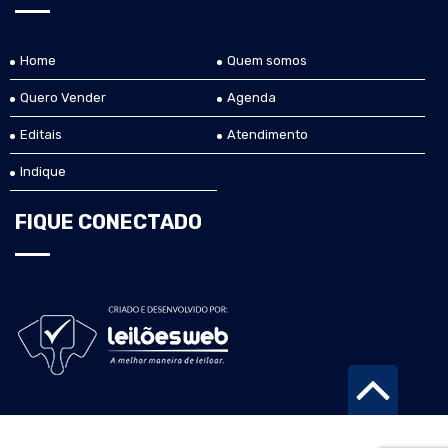
Home
Quem somos
Quero Vender
Agenda
Editais
Atendimento
Indique
FIQUE CONECTADO