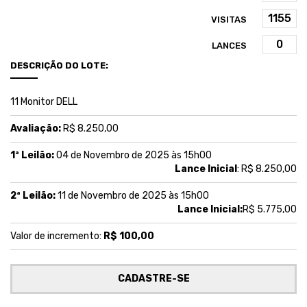
VISITAS
LANCES
DESCRIÇÃO DO LOTE:
11 Monitor DELL
Avaliação:
R$ 8.250,00
1ª Leilão:
04 de Novembro de 2025 às 15h00
Lance Inicial
: R$ 8.250,00
2ª Leilão:
11 de Novembro de 2025 às 15h00
Lance Inicial:
R$ 5.775,00
Valor de incremento:
R$ 100,00
CADASTRE-SE