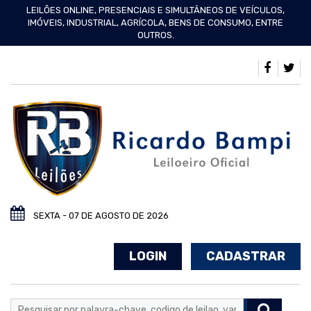
LEILÕES ONLINE, PRESENCIAIS E SIMULTÂNEOS DE VEÍCULOS,
IMÓVEIS, INDUSTRIAL, AGRÍCOLA, BENS DE CONSUMO, ENTRE
OUTROS.
SEXTA - 07 DE AGOSTO DE 2026
LOGIN
CADASTRAR