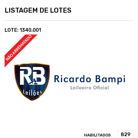
LISTAGEM DE LOTES
LOTE: 1340.001
HABILITADOS