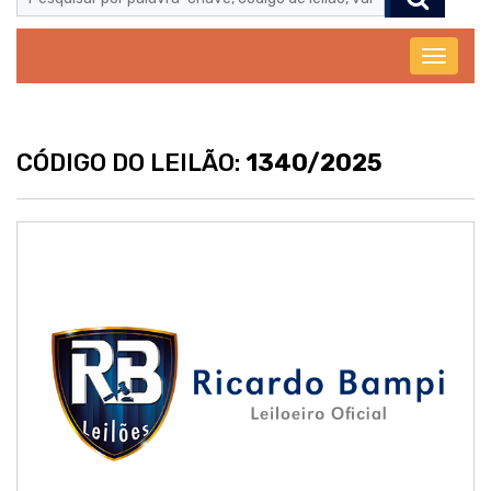
Abrir
menu
CÓDIGO DO LEILÃO:
1340/2025