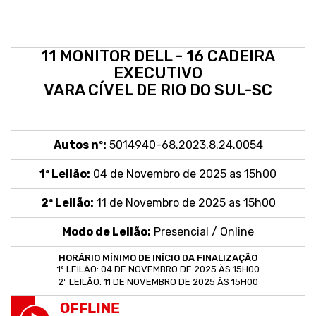
11 MONITOR DELL - 16 CADEIRA
EXECUTIVO
VARA CÍVEL DE RIO DO SUL-SC
Autos nº:
5014940-68.2023.8.24.0054
1ª Leilão:
04 de Novembro de 2025 as 15h00
2ª Leilão:
11 de Novembro de 2025 as 15h00
Modo de Leilão:
Presencial /
Online
HORÁRIO MÍNIMO DE INÍCIO DA FINALIZAÇÃO
1ª LEILÃO: 04 DE NOVEMBRO DE 2025 ÀS 15H00
2º LEILÃO: 11 DE NOVEMBRO DE 2025 ÀS 15H00