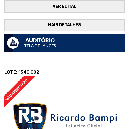
VER EDITAL
MAIS DETALHES
LOTE: 1340.002