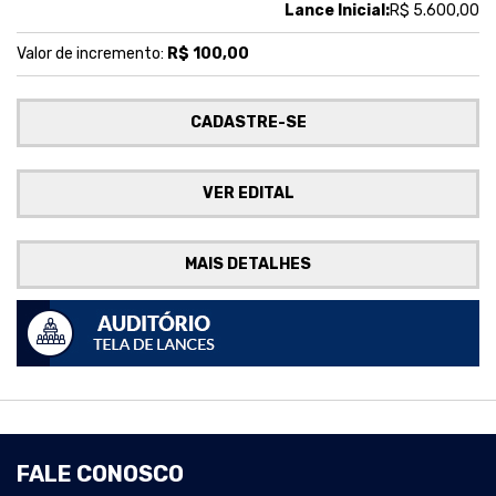
Lance Inicial:
R$ 5.600,00
Valor de incremento:
R$ 100,00
CADASTRE-SE
VER EDITAL
MAIS DETALHES
FALE CONOSCO