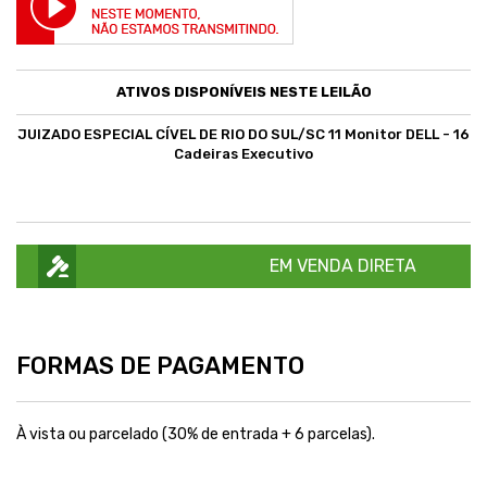
ATIVOS DISPONÍVEIS NESTE LEILÃO
JUIZADO ESPECIAL CÍVEL DE RIO DO SUL/SC 11 Monitor DELL - 16
Cadeiras Executivo
EM VENDA DIRETA
FORMAS DE PAGAMENTO
À vista ou parcelado (30% de entrada + 6 parcelas).