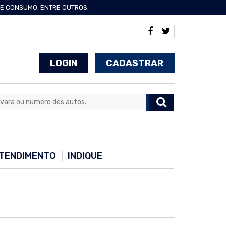
 DE CONSUMO, ENTRE OUTROS.
LOGIN
CADASTRAR
TENDIMENTO
INDIQUE