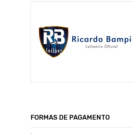
FORMAS DE PAGAMENTO