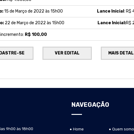
o:
15 de Março de 2022 às 15h00
Lance Inicial
: R$ 
o:
22 de Março de 2022 às 15h00
Lance Inicial:
R$ 
e incremento:
R$ 100,00
DASTRE-SE
VER EDITAL
MAIS DETA
NAVEGAÇÃO
das 9h00 às 18h00
Home
Quem somo