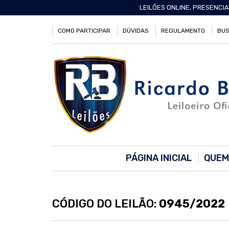
LEILÕES ONLINE, PRESENCIA
COMO PARTICIPAR
DÚVIDAS
REGULAMENTO
BUS
PÁGINA INICIAL
QUEM
CÓDIGO DO LEILÃO:
0945/2022