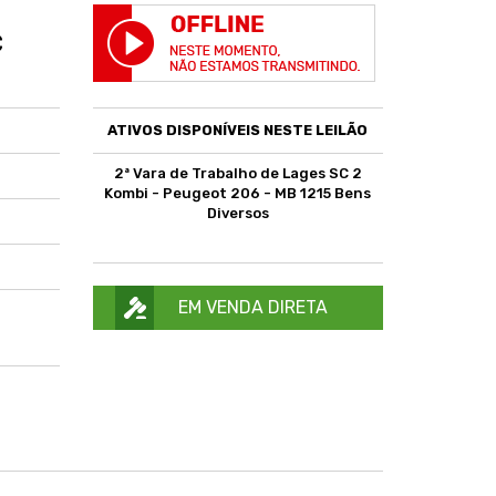
C
ATIVOS DISPONÍVEIS NESTE LEILÃO
2ª Vara de Trabalho de Lages SC 2
Kombi - Peugeot 206 - MB 1215 Bens
Diversos
EM VENDA DIRETA