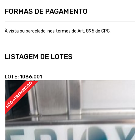
FORMAS DE PAGAMENTO
À vista ou parcelado, nos termos do Art. 895 do CPC.
LISTAGEM DE LOTES
LOTE: 1086.001