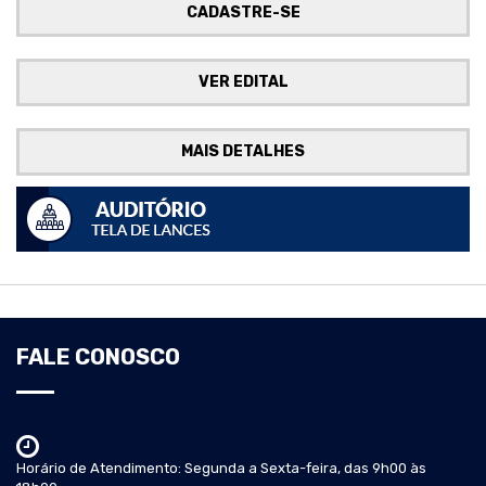
CADASTRE-SE
VER EDITAL
MAIS DETALHES
FALE CONOSCO
Horário de Atendimento: Segunda a Sexta-feira, das 9h00 às