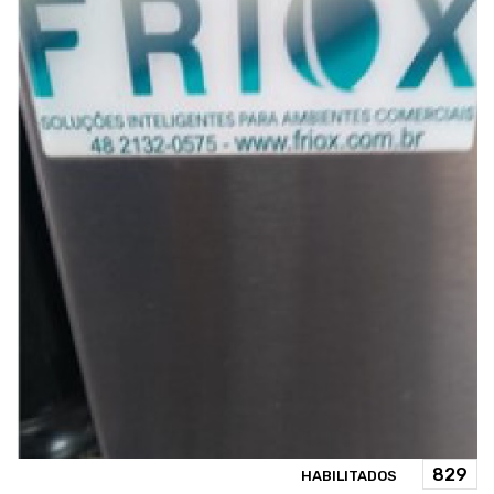
HABILITADOS