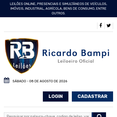
LEILÕES ONLINE, PRESENCIAIS E SIMULTÂNEOS DE VEÍCULOS,
IMÓVEIS, INDUSTRIAL, AGRÍCOLA, BENS DE CONSUMO, ENTRE
OUTROS.
SÁBADO - 08 DE AGOSTO DE 2026
LOGIN
CADASTRAR