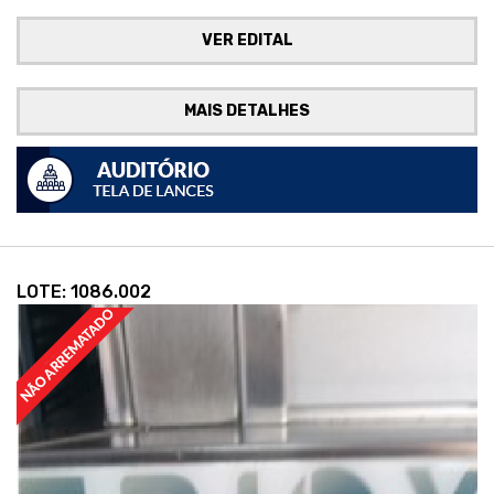
VER EDITAL
MAIS DETALHES
LOTE: 1086.002