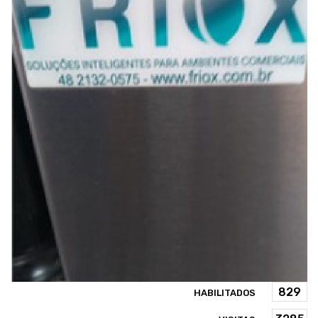
HABILITADOS