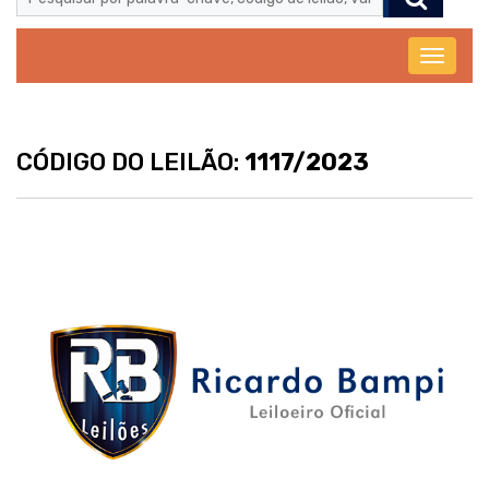
Abrir
menu
CÓDIGO DO LEILÃO:
1117/2023