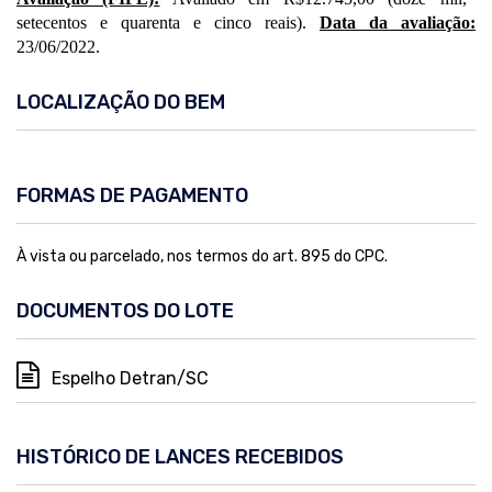
setecentos e quarenta e cinco reais).
Data da avaliação:
23/06/2022.
LOCALIZAÇÃO DO BEM
FORMAS DE PAGAMENTO
À vista ou parcelado, nos termos do art. 895 do CPC.
DOCUMENTOS DO LOTE
Espelho Detran/SC
HISTÓRICO DE LANCES RECEBIDOS