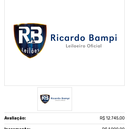
Avaliação:
R$ 12.745,00