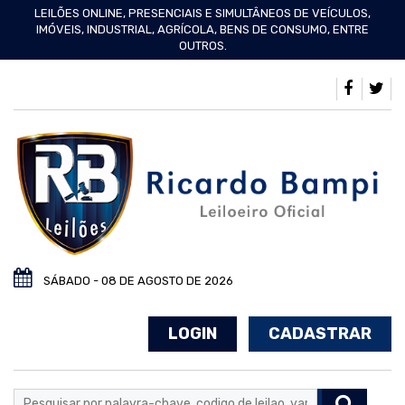
LEILÕES ONLINE, PRESENCIAIS E SIMULTÂNEOS DE VEÍCULOS,
IMÓVEIS, INDUSTRIAL, AGRÍCOLA, BENS DE CONSUMO, ENTRE
OUTROS.
SÁBADO - 08 DE AGOSTO DE 2026
LOGIN
CADASTRAR