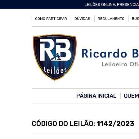
LEILÕES ONLINE, PRESENCIA
COMO PARTICIPAR
DÚVIDAS
REGULAMENTO
BUS
PÁGINA INICIAL
QUEM
CÓDIGO DO LEILÃO:
1142/2023