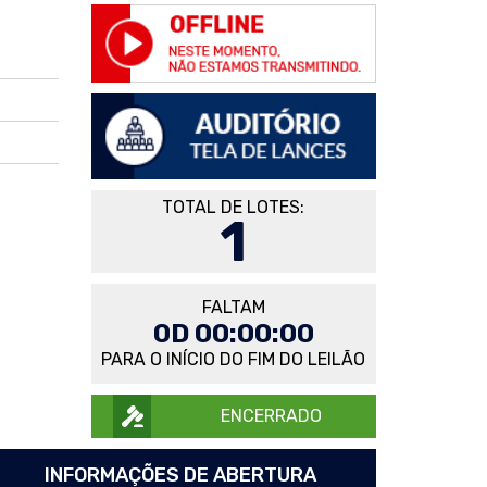
TOTAL DE LOTES:
1
FALTAM
0D 00:00:00
PARA O INÍCIO DO FIM DO LEILÃO
ENCERRADO
INFORMAÇÕES DE ABERTURA