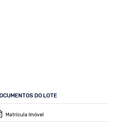
OCUMENTOS DO LOTE
Matrícula Imóvel