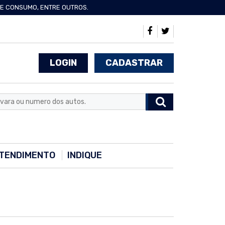
 DE CONSUMO, ENTRE OUTROS.
LOGIN
CADASTRAR
TENDIMENTO
INDIQUE