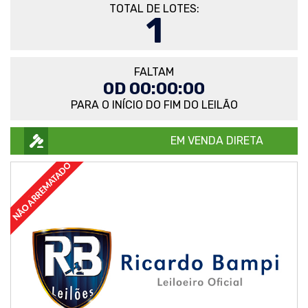
TOTAL DE LOTES:
1
FALTAM
0D 00:00:00
PARA O INÍCIO DO FIM DO LEILÃO
EM VENDA DIRETA