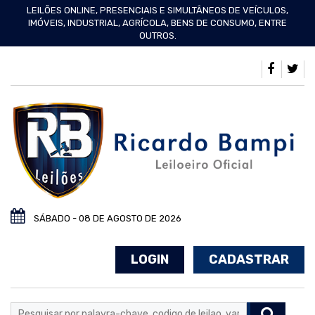
LEILÕES ONLINE, PRESENCIAIS E SIMULTÂNEOS DE VEÍCULOS,
IMÓVEIS, INDUSTRIAL, AGRÍCOLA, BENS DE CONSUMO, ENTRE
OUTROS.
SÁBADO - 08 DE AGOSTO DE 2026
LOGIN
CADASTRAR