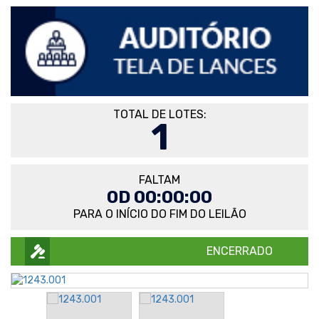
TOTAL DE LOTES:
1
FALTAM
0D 00:00:00
PARA O INÍCIO DO FIM DO LEILÃO
ENCERRADO