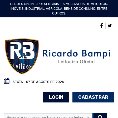
LEILÕES ONLINE, PRESENCIAIS E SIMULTÂNEOS DE VEÍCULOS,
IMÓVEIS, INDUSTRIAL, AGRÍCOLA, BENS DE CONSUMO, ENTRE
OUTROS.
SEXTA - 07 DE AGOSTO DE 2026
LOGIN
CADASTRAR