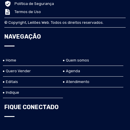
Política de Segurança
Termos de Uso
© Copyright, Leilões Web. Todos os direitos reservados.
NAVEGAÇÃO
Home
Quem somos
Quero Vender
Agenda
Editais
Atendimento
Indique
FIQUE CONECTADO