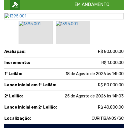
EM ANDAMENTO
Avaliação:
R$ 80.000,00
Incremento:
R$ 1.000,00
1º Leilão:
18 de Agosto de 2026 às 14h00
Lance inicial em 1º Leilão:
R$ 80.000,00
2º Leilão:
25 de Agosto de 2026 às 14h03
Lance inicial em 2º Leilão:
R$ 40.800,00
Localização:
CURITIBANOS/SC