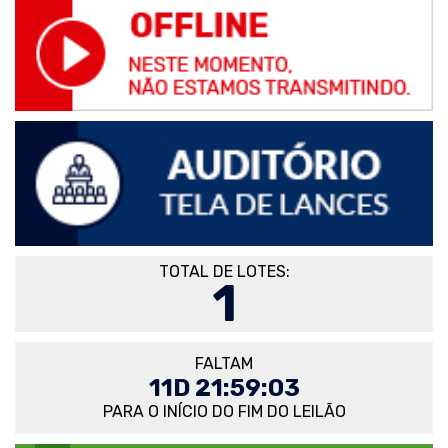
TOTAL DE LOTES:
1
FALTAM
11D 21:59:02
PARA O INÍCIO DO FIM DO LEILÃO