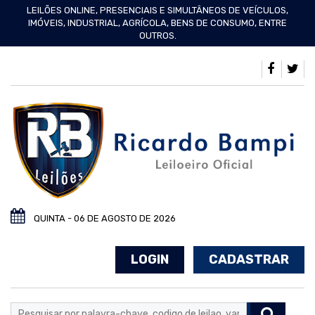
LEILÕES ONLINE, PRESENCIAIS E SIMULTÂNEOS DE VEÍCULOS,
IMÓVEIS, INDUSTRIAL, AGRÍCOLA, BENS DE CONSUMO, ENTRE
OUTROS.
QUINTA - 06 DE AGOSTO DE 2026
LOGIN
CADASTRAR