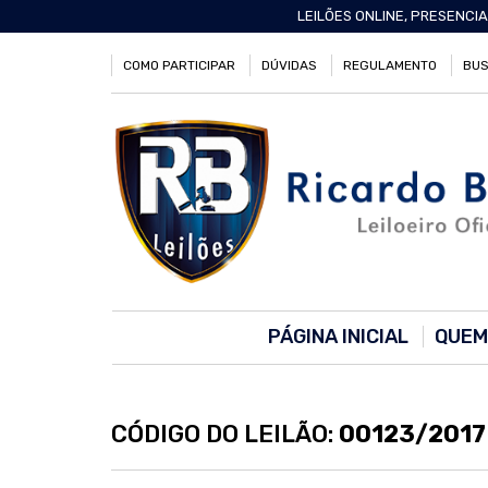
LEILÕES ONLINE, PRESENCIA
COMO PARTICIPAR
DÚVIDAS
REGULAMENTO
BUS
PÁGINA INICIAL
QUEM
CÓDIGO DO LEILÃO:
00123/2017