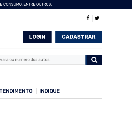
 DE CONSUMO, ENTRE OUTROS.
LOGIN
CADASTRAR
TENDIMENTO
INDIQUE