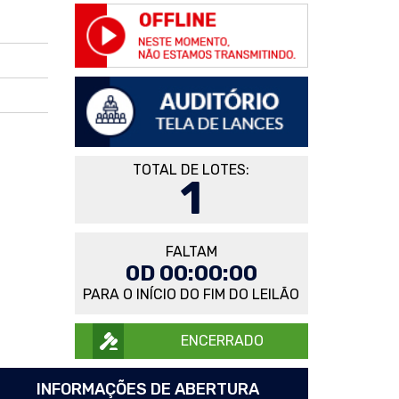
TOTAL DE LOTES:
1
FALTAM
0D 00:00:00
PARA O INÍCIO DO FIM DO LEILÃO
ENCERRADO
INFORMAÇÕES DE ABERTURA