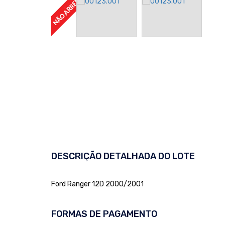
DESCRIÇÃO DETALHADA DO LOTE
Ford Ranger 12D 2000/2001
FORMAS DE PAGAMENTO