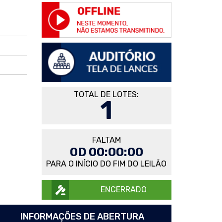
TOTAL DE LOTES:
1
FALTAM
0D 00:00:00
PARA O INÍCIO DO FIM DO LEILÃO
ENCERRADO
INFORMAÇÕES DE ABERTURA