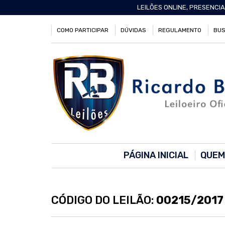
LEILÕES ONLINE, PRESENCIA
COMO PARTICIPAR
DÚVIDAS
REGULAMENTO
BUS
PÁGINA INICIAL
QUEM
CÓDIGO DO LEILÃO:
00215/2017