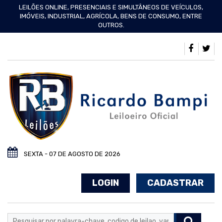
LEILÕES ONLINE, PRESENCIAIS E SIMULTÂNEOS DE VEÍCULOS,
IMÓVEIS, INDUSTRIAL, AGRÍCOLA, BENS DE CONSUMO, ENTRE
OUTROS.
SEXTA - 07 DE AGOSTO DE 2026
LOGIN
CADASTRAR