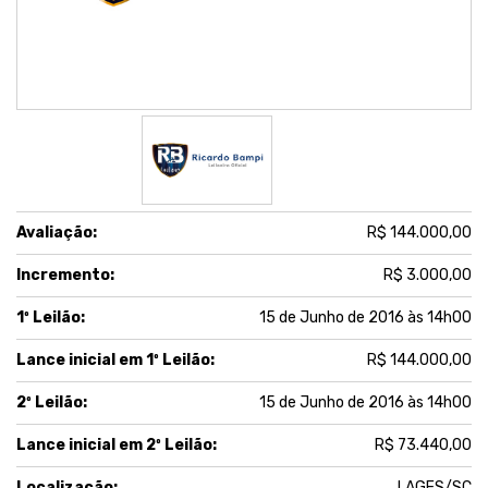
Avaliação:
R$ 144.000,00
Incremento:
R$ 3.000,00
1º Leilão:
15 de Junho de 2016 às 14h00
Lance inicial em 1º Leilão:
R$ 144.000,00
2º Leilão:
15 de Junho de 2016 às 14h00
Lance inicial em 2º Leilão:
R$ 73.440,00
Localização:
LAGES/SC