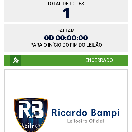
TOTAL DE LOTES:
1
FALTAM
0D 00:00:00
PARA O INÍCIO DO FIM DO LEILÃO
ENCERRADO