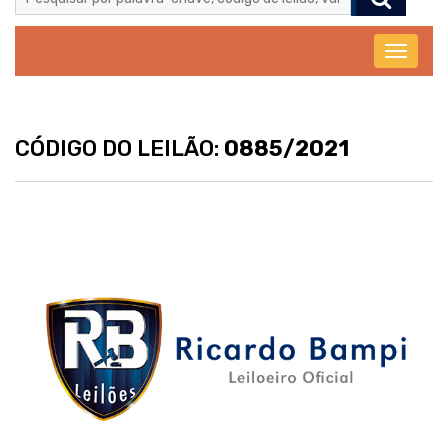
Abrir
menu
CÓDIGO DO LEILÃO:
0885/2021