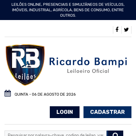
LEILÕES ONLINE, PRESENCIAIS E SIMULTÂNEOS DE VEÍCULOS,
IMÓVEIS, INDUSTRIAL, AGRÍCOLA, BENS DE CONSUMO, ENTRE
OUTROS.
QUINTA - 06 DE AGOSTO DE 2026
LOGIN
CADASTRAR