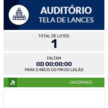
TOTAL DE LOTES:
1
FALTAM
0D 00:00:00
PARA O INÍCIO DO FIM DO LEILÃO
ENCERRADO