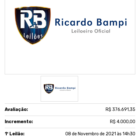
Avaliação:
R$ 376.691,35
Incremento:
R$ 4.000,00
1º Leilão:
08 de Novembro de 2021 às 14h30