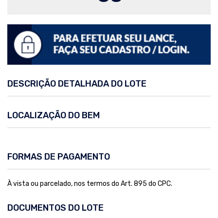
DESCRIÇÃO DETALHADA DO LOTE
LOCALIZAÇÃO DO BEM
FORMAS DE PAGAMENTO
À vista ou parcelado, nos termos do Art. 895 do CPC.
DOCUMENTOS DO LOTE