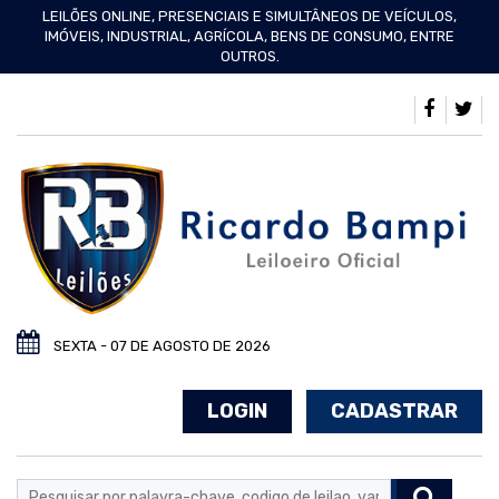
LEILÕES ONLINE, PRESENCIAIS E SIMULTÂNEOS DE VEÍCULOS,
IMÓVEIS, INDUSTRIAL, AGRÍCOLA, BENS DE CONSUMO, ENTRE
OUTROS.
SEXTA - 07 DE AGOSTO DE 2026
LOGIN
CADASTRAR