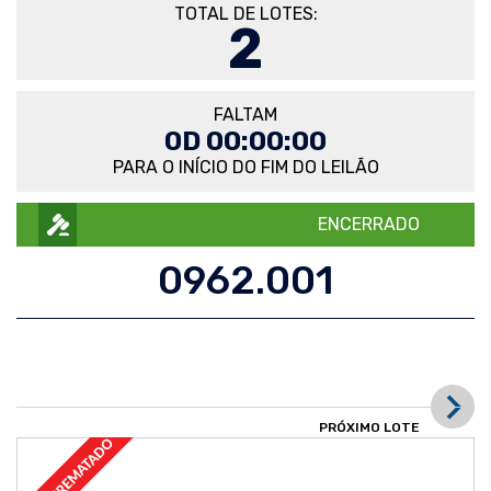
TOTAL DE LOTES:
2
FALTAM
0D 00:00:00
PARA O INÍCIO DO FIM DO LEILÃO
ENCERRADO
0962.001
PRÓXIMO LOTE