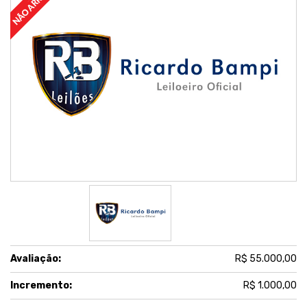
Avaliação:
R$ 55.000,00
Incremento:
R$ 1.000,00