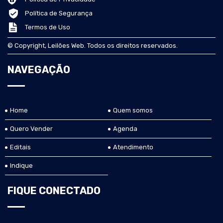
Política de Segurança
Termos de Uso
© Copyright, Leilões Web. Todos os direitos reservados.
NAVEGAÇÃO
Home
Quem somos
Quero Vender
Agenda
Editais
Atendimento
Indique
FIQUE CONECTADO