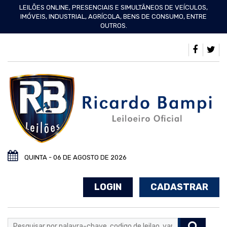
LEILÕES ONLINE, PRESENCIAIS E SIMULTÂNEOS DE VEÍCULOS,
IMÓVEIS, INDUSTRIAL, AGRÍCOLA, BENS DE CONSUMO, ENTRE
OUTROS.
QUINTA - 06 DE AGOSTO DE 2026
LOGIN
CADASTRAR