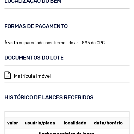
LOCALIZAÇÃO DO BEM
FORMAS DE PAGAMENTO
À vista ou parcelado, nos termos do art. 895 do CPC.
DOCUMENTOS DO LOTE
Matrícula Imóvel
HISTÓRICO DE LANCES RECEBIDOS
valor
usuário/placa
localidade
data/horário