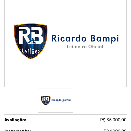
Avaliação:
R$ 35.000,00