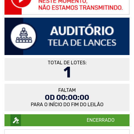
TOTAL DE LOTES:
1
FALTAM
0D 00:00:00
PARA O INÍCIO DO FIM DO LEILÃO
ENCERRADO