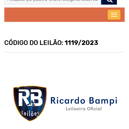
Abrir
menu
CÓDIGO DO LEILÃO:
1119/2023