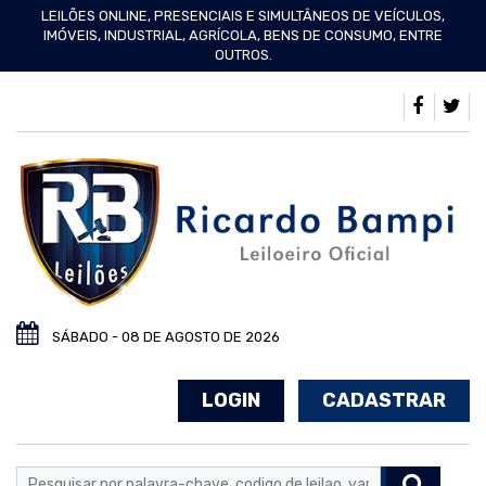
LEILÕES ONLINE, PRESENCIAIS E SIMULTÂNEOS DE VEÍCULOS,
IMÓVEIS, INDUSTRIAL, AGRÍCOLA, BENS DE CONSUMO, ENTRE
OUTROS.
SÁBADO - 08 DE AGOSTO DE 2026
LOGIN
CADASTRAR