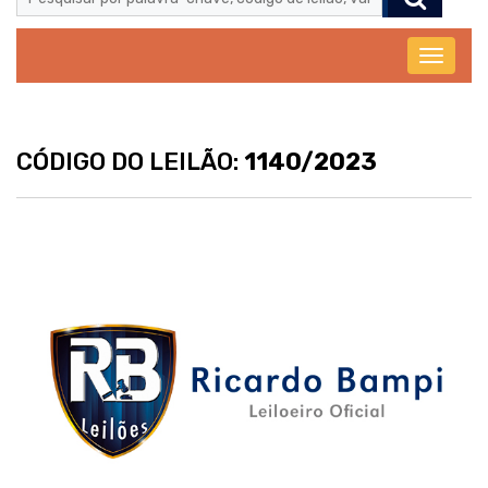
Abrir
menu
CÓDIGO DO LEILÃO:
1140/2023