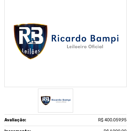
Avaliação:
R$ 400.059,95