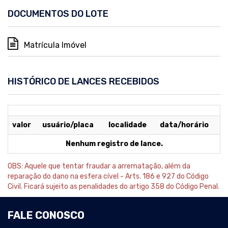
DOCUMENTOS DO LOTE
Matrícula Imóvel
HISTÓRICO DE LANCES RECEBIDOS
valor
usuário/placa
localidade
data/horário
Nenhum registro de lance.
OBS: Aquele que tentar fraudar a arrematação, além da
reparação do dano na esfera cível - Arts. 186 e 927 do Código
Civil. Ficará sujeito as penalidades do artigo 358 do Código Penal.
FALE CONOSCO